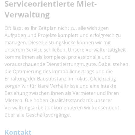
Serviceorientierte Miet-
Verwaltung
Oft lässt es Ihr Zeitplan nicht zu, alle wichtigen
Aufgaben und Projekte komplett und erfolgreich zu
managen. Diese Leistungslücke können wir mit
unserem Service schließen. Unsere Verwaltertätigkeit
kommt Ihnen als komplexe, professionelle und
vorausschauende Dienstleistung zugute. Dabei stehen
die Optimierung des Immobilienertrags und die
Erhaltung der Bausubstanz im Fokus. Gleichzeitig
sorgen wir für klare Verhältnisse und eine intakte
Beziehung zwischen Ihnen als Vermieter und Ihren
Mietern. Die hohen Qualitätsstandards unserer
Verwaltungsarbeit dokumentieren wir konsequent
über alle Geschäftsvorgänge.
Kontakt