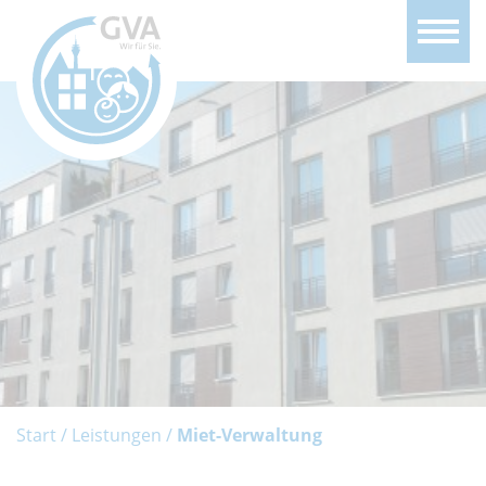
Start
Leistungen
Miet-Verwaltung